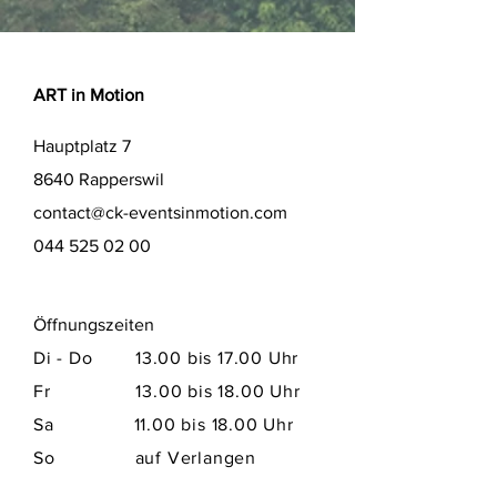
ART in Motion
Hauptplatz 7
8640 Rapperswil
contact@ck-eventsinmotion.com
044 525 02 00
Öffnungszeiten
Di - Do 13.00 bis 17.00 Uhr
Fr 13.00 bis 18.00 Uhr
Sa​ 11.00 bis 18.00 Uhr
So auf Verlangen