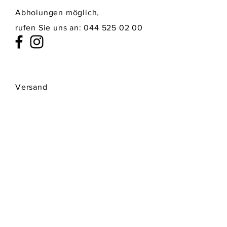
Abholungen möglich,
rufen Sie uns an:
044 525 02 00
Versand
Datenschutz
Zahlungsmethoden