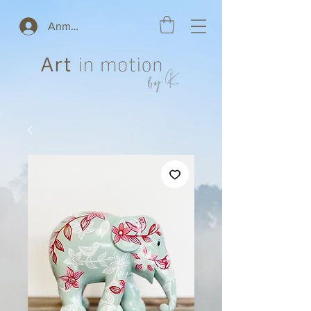
Anmelden