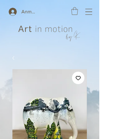
Anmelden