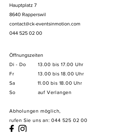
Hauptplatz 7
8640 Rapperswil
contact@ck-eventsinmotion.com
044 525 02 00
Öffnungszeiten
Di - Do 13.00 bis 17.00 Uhr
Fr 13.00 bis 18.00 Uhr
Sa​ 11.00 bis 18.00 Uhr
So auf Verlangen
Abholungen möglich,
rufen Sie uns an:
044 525 02 00