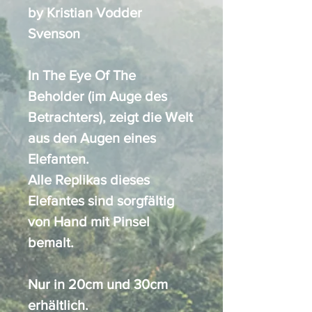
by Kristian Vodder
Svenson
In The Eye Of The
Beholder (im Auge des
Betrachters), zeigt die Welt
aus den Augen eines
Elefanten.
Alle Replikas dieses
Elefantes sind sorgfältig
von Hand mit Pinsel
bemalt.
Nur in 20cm und 30cm
erhältlich.