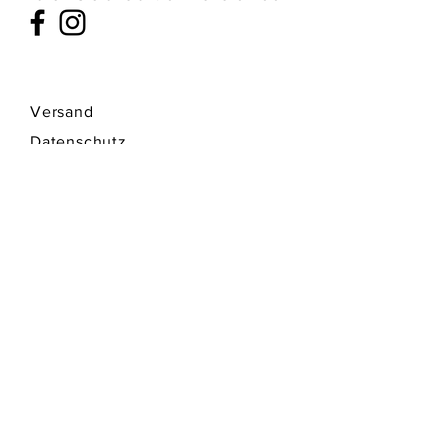
Versand
Datenschutz
Zahlungsmethoden