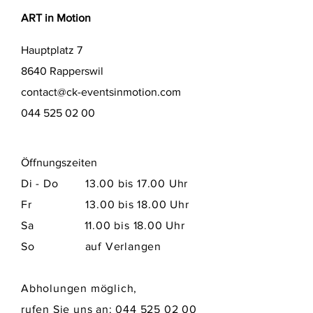
ART in Motion
Hauptplatz 7
8640 Rapperswil
contact@ck-eventsinmotion.com
044 525 02 00
Öffnungszeiten
Di - Do 13.00 bis 17.00 Uhr
Fr 13.00 bis 18.00 Uhr
Sa​ 11.00 bis 18.00 Uhr
So auf Verlangen
Abholungen möglich,
rufen Sie uns an:
044 525 02 00