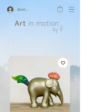
Anmelden