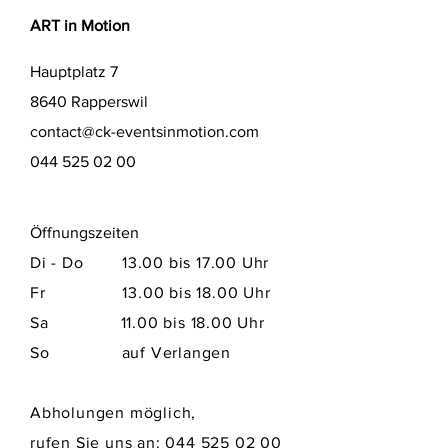
ART in Motion
Hauptplatz 7
8640 Rapperswil
contact@ck-eventsinmotion.com
044 525 02 00
Öffnungszeiten
Di - Do 13.00 bis 17.00 Uhr
Fr 13.00 bis 18.00 Uhr
Sa​ 11.00 bis 18.00 Uhr
So auf Verlangen
Abholungen möglich,
rufen Sie uns an:
044 525 02 00