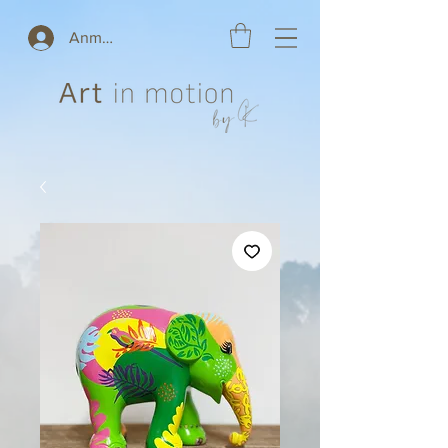
Anmelden