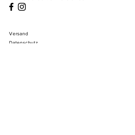
Versand
Datenschutz
Zahlungsmethoden